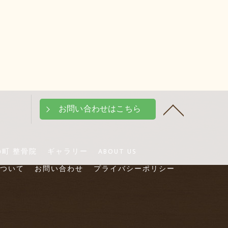
お問い合わせはこちら
町 整骨院
ギャラリー
ABOUT US
ついて
お問い合わせ
プライバシーポリシー