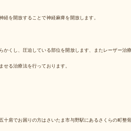
神経を開放することで神経麻痺を開放します。
らかくし、圧迫している部位を開放します、またレーザー治
ませる治療法を行っております。
五十肩でお困りの方はさいたま市与野駅にあるさくらの町整