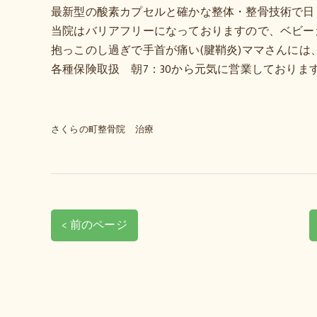
最新型の酸素カプセルと確かな整体・整骨技術で日
当院はバリアフリーになっておりますので、ベビー
抱っこのし過ぎで手首が痛い(腱鞘炎)ママさんには
各種保険取扱 朝7：30から元気に営業しておりま
さくらの町整骨院 治療
< 前のページ