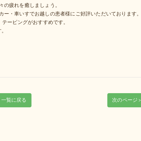
々の疲れを癒しましょう。
カー・車いすでお越しの患者様にご好評いただいております
、テーピングがおすすめです。
す。
一覧に戻る
次のページ 