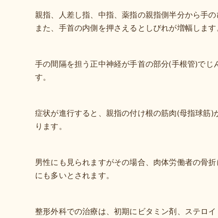
親指、人差し指、中指、薬指の親指側半分から手の
また、手首の内側を押さえるとしびれが増幅します
手の間隔を担う正中神経が手首の部分(手根管)でじ
す。
症状が進行すると、親指の付け根の筋肉(母指球筋)
ります。
男性にも見られますがその場合、肉体労働者の骨折
にも多いとされます。
整形外科での治療は、初期にビタミン剤、ステロイ