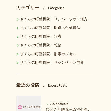
カテゴリー
Categories
さくらの町整骨院 リンパ・ツボ・漢方
さくらの町整骨院 間違った健康法
さくらの町整骨院 治療
さくらの町整骨院 雑談
さくらの町整骨院 酸素カプセル
さくらの町整骨院 キャンペーン情報
最近の投稿
Recent Posts
2026/08/06
ひとこと解説～急性心筋梗塞とは？