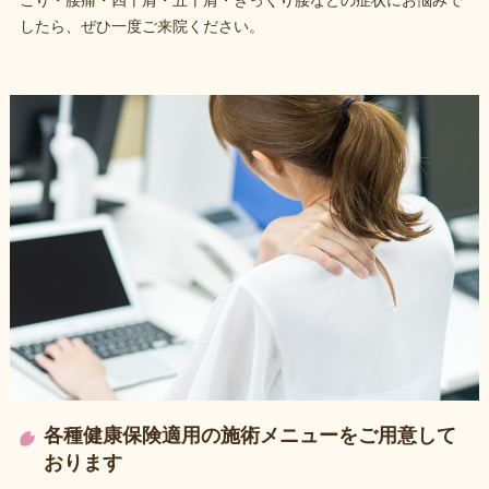
こり・腰痛・四十肩・五十肩・ぎっくり腰などの症状にお悩みで
したら、ぜひ一度ご来院ください。
各種健康保険適用の施術メニューをご用意して
おります