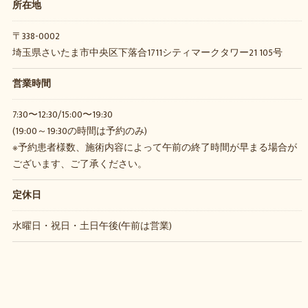
所在地
〒338-0002
埼玉県さいたま市中央区下落合1711シティマークタワー21 105号
営業時間
7:30〜12:30/15:00〜19:30
(19:00～19:30の時間は予約のみ)
※予約患者様数、施術内容によって午前の終了時間が早まる場合が
ございます、ご了承ください。
定休日
水曜日・祝日・土日午後(午前は営業)