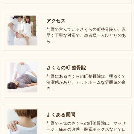
アクセス
与野で営んでいるさくらの町整骨院が、素
早く丁寧な対応で、患者様一人ひとりのあ
ら…
さくらの町 整骨院
与野にあるさくらの町整骨院は、明るくて
清潔感があり、アットホームな雰囲気の良
さ…
よくある質問
与野で人気のさくらの町整骨院は、マッサ
ージ・痛みの改善・酸素ボックスなどで口