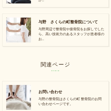
か…
与野 さくらの町整骨院について
与野周辺で整骨院や接骨院をお探しでした
ら、高い技術力のあるスタッフが患者様の
お…
関連ページ
お問い合わせ
与野の整骨院はさくらの町 整骨院のお問
い合わせページです。