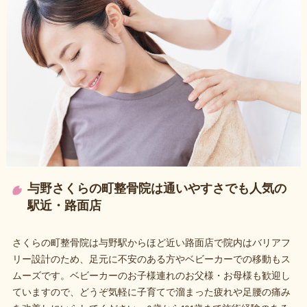
与野さくらの町整骨院は通いやすさでも人気の
駅近・路面店
さくらの町整骨院は与野駅からほど近い路面店で院内はバリアフ
リー設計のため、足元に不安のある方やベビーカーでの移動もス
ムーズです。ベビーカーのお子様連れのお父様・お母様も歓迎し
ていますので、どうぞ気軽に子育てで溜まった疲れや足腰の痛み