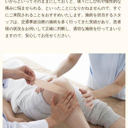
いからといってそのままにしておくと、後々にしびれや慢性的な
痛みに悩ませられる、といったことになりかねませんので、すぐ
にご来院されることをおすすめいたします。施術を担当するスタ
ッフは、交通事故治療の施術を多く行ってきた実績があり、患者
様の状況をお伺いして正確に判断し、適切な施術を行ってまいり
ますので、安心してお任せください。