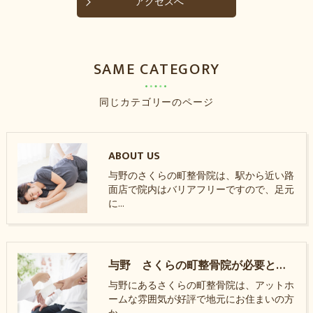
アクセスへ
SAME CATEGORY
同じカテゴリーのページ
ABOUT US
与野のさくらの町整骨院は、駅から近い路
面店で院内はバリアフリーですので、足元
に…
与野 さくらの町整骨院が必要とされる理由
与野にあるさくらの町整骨院は、アットホ
ームな雰囲気が好評で地元にお住まいの方