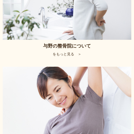
与野の整骨院について
をもっと見る ＞