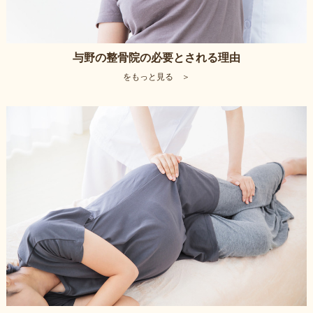
与野の整骨院の必要とされる理由
をもっと見る ＞