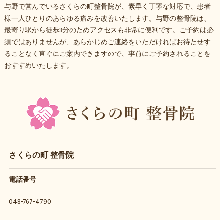
与野で営んでいるさくらの町整骨院が、素早く丁寧な対応で、患者
様一人ひとりのあらゆる痛みを改善いたします。与野の整骨院は、
最寄り駅から徒歩3分のためアクセスも非常に便利です。ご予約は必
須ではありませんが、あらかじめご連絡をいただければお待たせす
ることなく直ぐにご案内できますので、事前にご予約されることを
おすすめいたします。
さくらの町 整骨院
電話番号
048-767-4790