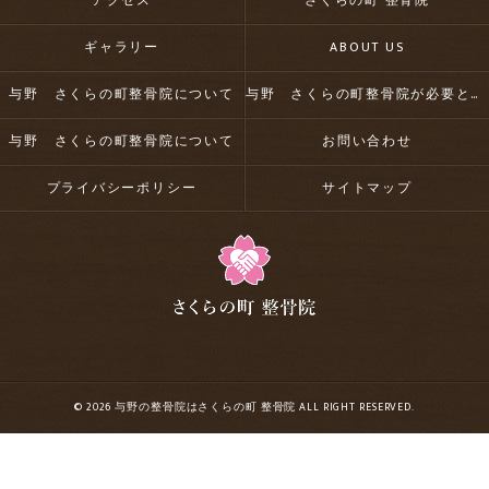
アクセス
さくらの町 整骨院
ギャラリー
ABOUT US
与野 さくらの町整骨院について
与野 さくらの町整骨院が必要とされる理由
与野 さくらの町整骨院について
お問い合わせ
プライバシーポリシー
サイトマップ
© 2026 与野の整骨院はさくらの町 整骨院 ALL RIGHT RESERVED.