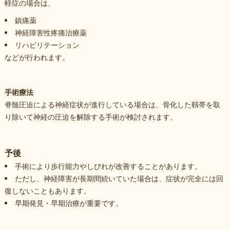
軽症の場合は、
鎮痛薬
神経障害性疼痛治療薬
リハビリテーション
などが行われます。
手術療法
脊髄圧迫による神経症状が進行している場合は、骨化した靱帯を取
り除いて神経の圧迫を解除する手術が検討されます。
予後
手術により歩行能力やしびれが改善することがあります。
ただし、神経障害が長期間続いていた場合は、症状が完全には回
復しないこともあります。
早期発見・早期治療が重要です。