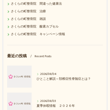
さくらの町整骨院 間違った健康法
さくらの町整骨院 治療
さくらの町整骨院 雑談
さくらの町整骨院 酸素カプセル
さくらの町整骨院 キャンペーン情報
最近の投稿
Recent Posts
2026/08/04
ひとこと解説～頚椎症性脊髄症とは？
2026/08/03
夏季休暇情報 ２０２６年