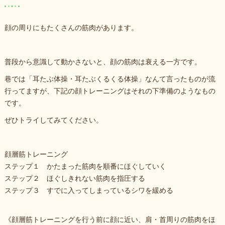
顔の周りにもたくさんの筋肉があります。
普段から意識して動かさないと、顔の筋肉は衰える一方です。
巷では「耳たぶ体操・耳たぶくるくる体操」なんて言ったものが流
行ってますが、下記の顔トレーニングはそれの下準備のようなもの
です。
ぜひトライしてみてください。
顔層筋トレーニング
ステップ１ かたまった筋肉を順番にほぐしていく
ステップ２ ほぐしきれない筋肉を指圧する
ステップ３ すでに入ってしまっているシワを緩める
《顔層筋トレーニングを行う前に顔に近い、肩・首周りの筋肉をほ