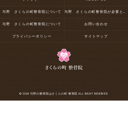
与野 さくらの町整骨院について
与野 さくらの町整骨院が必要とされる理由
与野 さくらの町整骨院について
お問い合わせ
プライバシーポリシー
サイトマップ
© 2026 与野の整骨院はさくらの町 整骨院 ALL RIGHT RESERVED.