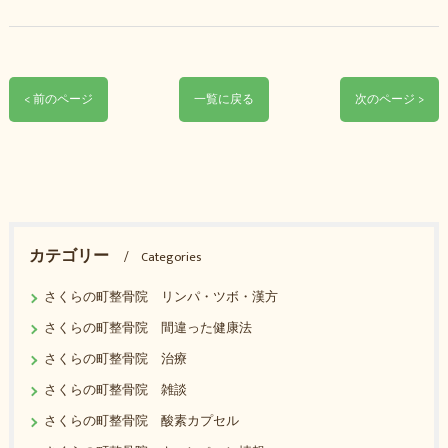
< 前のページ
一覧に戻る
次のページ >
カテゴリー
Categories
さくらの町整骨院 リンパ・ツボ・漢方
さくらの町整骨院 間違った健康法
さくらの町整骨院 治療
さくらの町整骨院 雑談
さくらの町整骨院 酸素カプセル