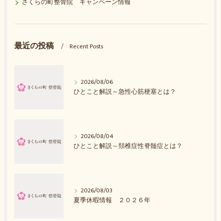
さくらの町整骨院 キャンペーン情報
最近の投稿
Recent Posts
2026/08/06
ひとこと解説～急性心筋梗塞とは？
2026/08/04
ひとこと解説～頚椎症性脊髄症とは？
2026/08/03
夏季休暇情報 ２０２６年