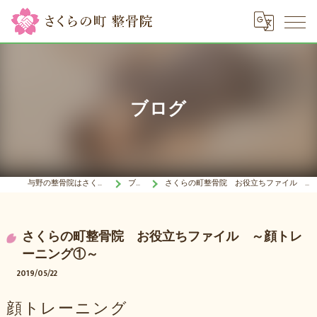
ブログ
与野の整骨院はさくらの町 整骨院
ブログ
さくらの町整骨院 お役立ちファイル ～顔トレーニング①～
さくらの町整骨院 お役立ちファイル ～顔トレ
ーニング①～
2019/05/22
顔トレーニング