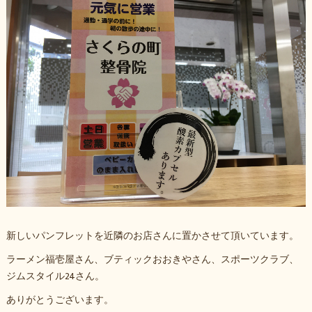
新しいパンフレットを近隣のお店さんに置かさせて頂いています。
ラーメン福壱屋さん、ブティックおおきやさん、スポーツクラブ、
ジムスタイル24さん。
ありがとうございます。