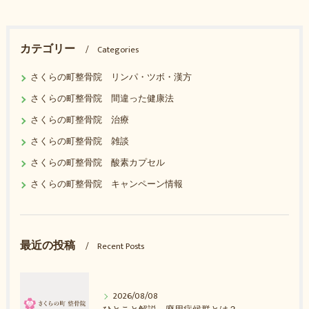
カテゴリー
Categories
さくらの町整骨院 リンパ・ツボ・漢方
さくらの町整骨院 間違った健康法
さくらの町整骨院 治療
さくらの町整骨院 雑談
さくらの町整骨院 酸素カプセル
さくらの町整骨院 キャンペーン情報
最近の投稿
Recent Posts
2026/08/08