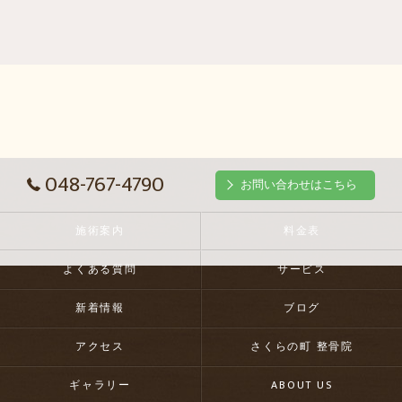
048-767-4790
お問い合わせはこちら
施術案内
料金表
よくある質問
サービス
新着情報
ブログ
アクセス
さくらの町 整骨院
ギャラリー
ABOUT US