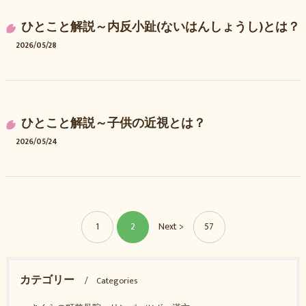
ひとこと解説～内反小趾(ないはんしょうし)とは？
2026/05/28
ひとこと解説～子供の近視とは？
2026/05/24
1
2
Next >
57
カテゴリー
Categories