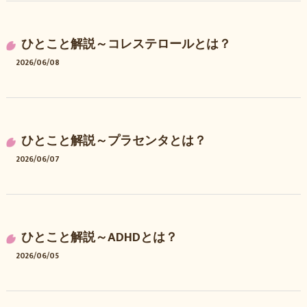
ひとこと解説～コレステロールとは？
2026/06/08
ひとこと解説～プラセンタとは？
2026/06/07
ひとこと解説～ADHDとは？
2026/06/05