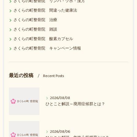
さくらの町整骨院 リンパ・ツボ・漢方
さくらの町整骨院 間違った健康法
さくらの町整骨院 治療
さくらの町整骨院 雑談
さくらの町整骨院 酸素カプセル
さくらの町整骨院 キャンペーン情報
最近の投稿
Recent Posts
2026/08/08
ひとこと解説～廃用症候群とは？
2026/08/06