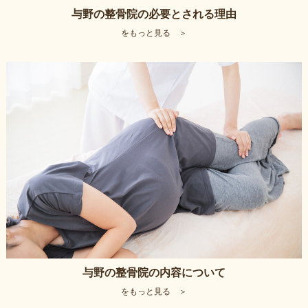
与野の整骨院の必要とされる理由
をもっと見る ＞
与野の整骨院の内容について
をもっと見る ＞