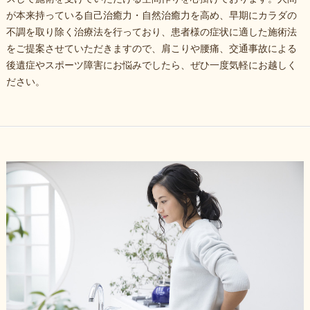
が本来持っている自己治癒力・自然治癒力を高め、早期にカラダの
不調を取り除く治療法を行っており、患者様の症状に適した施術法
をご提案させていただきますので、肩こりや腰痛、交通事故による
後遺症やスポーツ障害にお悩みでしたら、ぜひ一度気軽にお越しく
ださい。