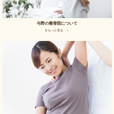
与野の整骨院について
をもっと見る ＞