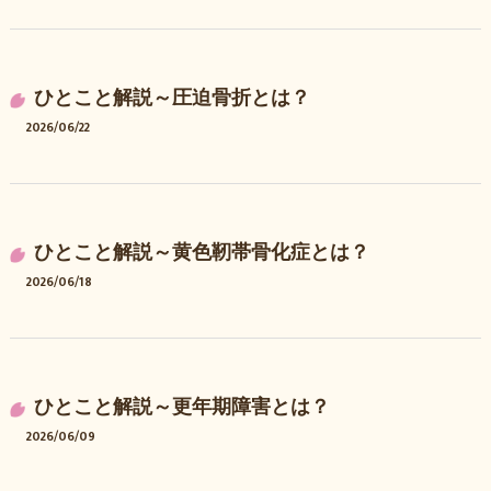
ひとこと解説～圧迫骨折とは？
2026/06/22
ひとこと解説～黄色靭帯骨化症とは？
2026/06/18
ひとこと解説～更年期障害とは？
2026/06/09